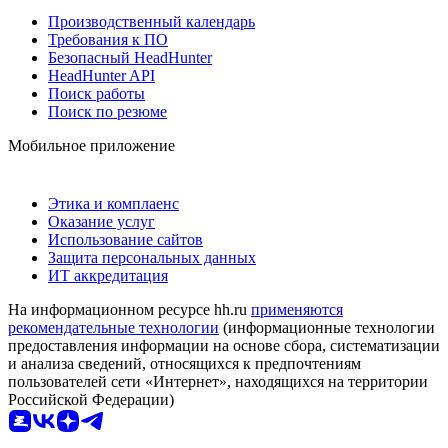
Производственный календарь
Требования к ПО
Безопасный HeadHunter
HeadHunter API
Поиск работы
Поиск по резюме
Мобильное приложение
Этика и комплаенс
Оказание услуг
Использование сайтов
Защита персональных данных
ИТ аккредитация
На информационном ресурсе hh.ru
применяются
рекомендательные технологии
(информационные технологии
предоставления информации на основе сбора, систематизации
и анализа сведений, относящихся к предпочтениям
пользователей сети «Интернет», находящихся на территории
Российской Федерации)