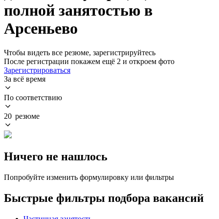
полной занятостью в
Арсеньево
Чтобы видеть все резюме, зарегистрируйтесь
После регистрации покажем ещё 2 и откроем фото
Зарегистрироваться
За всё время
По соответствию
20 резюме
Ничего не нашлось
Попробуйте изменить формулировку или фильтры
Быстрые фильтры подбора вакансий
Частичная занятость