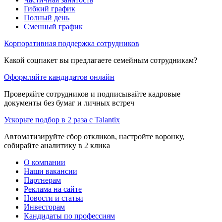
Гибкий график
Полный день
Сменный график
Корпоративная поддержка сотрудников
Какой соцпакет вы предлагаете семейным сотрудникам?
Оформляйте кандидатов онлайн
Проверяйте сотрудников и подписывайте кадровые
документы без бумаг и личных встреч
Ускорьте подбор в 2 раза с Talantix
Автоматизируйте сбор откликов, настройте воронку,
собирайте аналитику в 2 клика
О компании
Наши вакансии
Партнерам
Реклама на сайте
Новости и статьи
Инвесторам
Кандидаты по профессиям