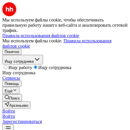
Мы используем файлы cookie, чтобы обеспечивать
правильную работу нашего веб-сайта и анализировать сетевой
трафик.
Правила использования файлов cookie
Мы используем файлы cookie.
Правила использования
файлов cookie
Понятно
Ищу сотрудника
Ищу работу
Ищу сотрудника
Ищу сотрудника
Сервисы
Помощь
Ещё
Поиск
Арсеньево
Войти
Войти
Зарегистрироваться