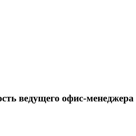
ость ведущего офис-менеджера