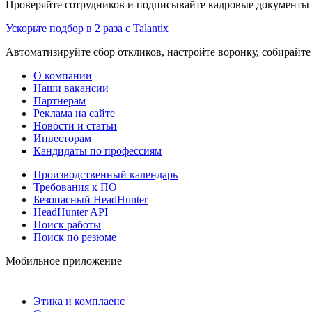
Проверяйте сотрудников и подписывайте кадровые документы 
Ускорьте подбор в 2 раза с Talantix
Автоматизируйте сбор откликов, настройте воронку, собирайте
О компании
Наши вакансии
Партнерам
Реклама на сайте
Новости и статьи
Инвесторам
Кандидаты по профессиям
Производственный календарь
Требования к ПО
Безопасный HeadHunter
HeadHunter API
Поиск работы
Поиск по резюме
Мобильное приложение
Этика и комплаенс