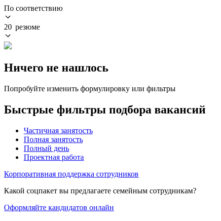
По соответствию
20 резюме
Ничего не нашлось
Попробуйте изменить формулировку или фильтры
Быстрые фильтры подбора вакансий
Частичная занятость
Полная занятость
Полный день
Проектная работа
Корпоративная поддержка сотрудников
Какой соцпакет вы предлагаете семейным сотрудникам?
Оформляйте кандидатов онлайн