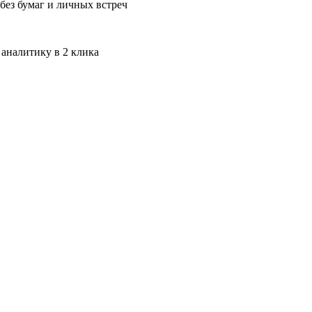
без бумаг и личных встреч
 аналитику в 2 клика