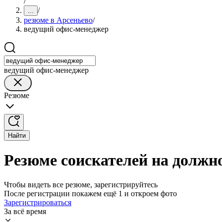
/
/
...
резюме в Арсеньево
/
ведущий офис-менеджер
ведущий офис-менеджер
Резюме
Найти
Резюме соискателей на должн
Чтобы видеть все резюме, зарегистрируйтесь
После регистрации покажем ещё 1 и откроем фото
Зарегистрироваться
За всё время