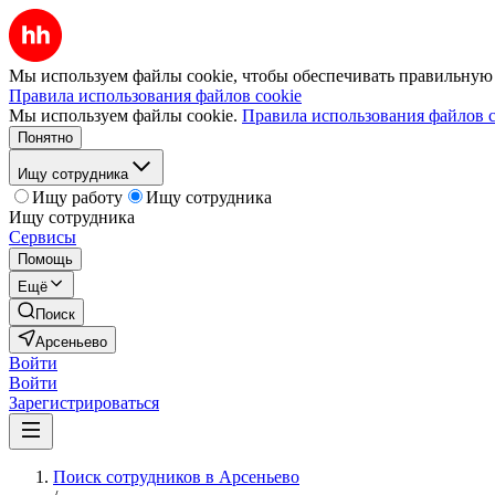
Мы используем файлы cookie, чтобы обеспечивать правильную р
Правила использования файлов cookie
Мы используем файлы cookie.
Правила использования файлов c
Понятно
Ищу сотрудника
Ищу работу
Ищу сотрудника
Ищу сотрудника
Сервисы
Помощь
Ещё
Поиск
Арсеньево
Войти
Войти
Зарегистрироваться
Поиск сотрудников в Арсеньево