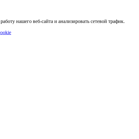
аботу нашего веб-сайта и анализировать сетевой трафик.
ookie