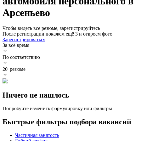
автомобиля персонального в
Арсеньево
Чтобы видеть все резюме, зарегистрируйтесь
После регистрации покажем ещё 3 и откроем фото
Зарегистрироваться
За всё время
По соответствию
20 резюме
Ничего не нашлось
Попробуйте изменить формулировку или фильтры
Быстрые фильтры подбора вакансий
Частичная занятость
Гибкий график