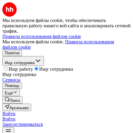
Мы используем файлы cookie, чтобы обеспечивать
правильную работу нашего веб-сайта и анализировать сетевой
трафик.
Правила использования файлов cookie
Мы используем файлы cookie.
Правила использования
файлов cookie
Понятно
Ищу сотрудника
Ищу работу
Ищу сотрудника
Ищу сотрудника
Сервисы
Помощь
Ещё
Поиск
Арсеньево
Войти
Войти
Зарегистрироваться