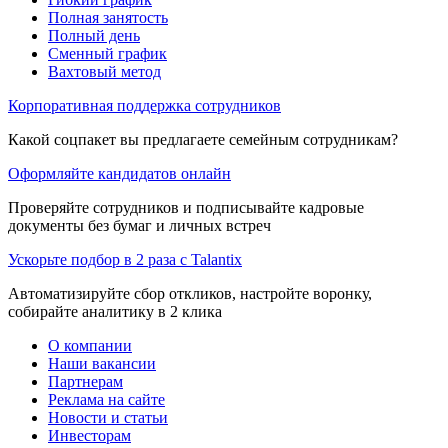
Полная занятость
Полный день
Сменный график
Вахтовый метод
Корпоративная поддержка сотрудников
Какой соцпакет вы предлагаете семейным сотрудникам?
Оформляйте кандидатов онлайн
Проверяйте сотрудников и подписывайте кадровые
документы без бумаг и личных встреч
Ускорьте подбор в 2 раза с Talantix
Автоматизируйте сбор откликов, настройте воронку,
собирайте аналитику в 2 клика
О компании
Наши вакансии
Партнерам
Реклама на сайте
Новости и статьи
Инвесторам