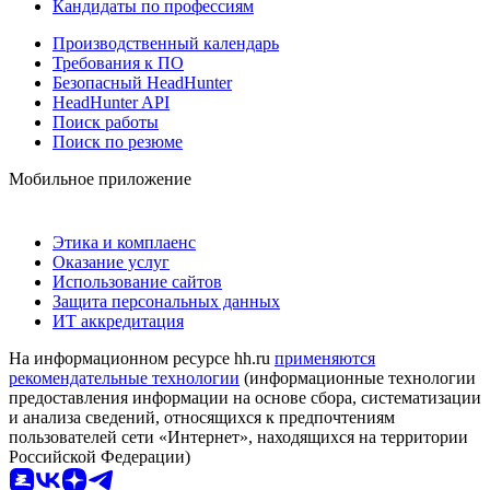
Кандидаты по профессиям
Производственный календарь
Требования к ПО
Безопасный HeadHunter
HeadHunter API
Поиск работы
Поиск по резюме
Мобильное приложение
Этика и комплаенс
Оказание услуг
Использование сайтов
Защита персональных данных
ИТ аккредитация
На информационном ресурсе hh.ru
применяются
рекомендательные технологии
(информационные технологии
предоставления информации на основе сбора, систематизации
и анализа сведений, относящихся к предпочтениям
пользователей сети «Интернет», находящихся на территории
Российской Федерации)