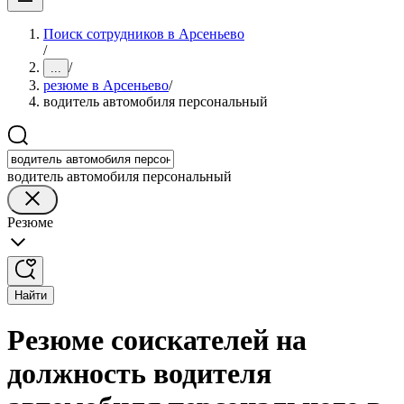
Поиск сотрудников в Арсеньево
/
/
...
резюме в Арсеньево
/
водитель автомобиля персональный
водитель автомобиля персональный
Резюме
Найти
Резюме соискателей на
должность водителя