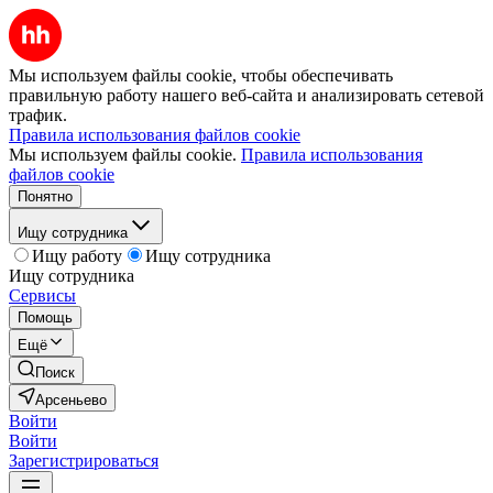
Мы используем файлы cookie, чтобы обеспечивать
правильную работу нашего веб-сайта и анализировать сетевой
трафик.
Правила использования файлов cookie
Мы используем файлы cookie.
Правила использования
файлов cookie
Понятно
Ищу сотрудника
Ищу работу
Ищу сотрудника
Ищу сотрудника
Сервисы
Помощь
Ещё
Поиск
Арсеньево
Войти
Войти
Зарегистрироваться