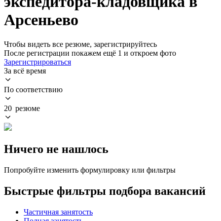
экспедитора-кладовщика в
Арсеньево
Чтобы видеть все резюме, зарегистрируйтесь
После регистрации покажем ещё 1 и откроем фото
Зарегистрироваться
За всё время
По соответствию
20 резюме
Ничего не нашлось
Попробуйте изменить формулировку или фильтры
Быстрые фильтры подбора вакансий
Частичная занятость
Полная занятость