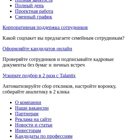
Полный день
Проектная работа
Сменный график
Корпоративная поддержка сотрудников
Какой соцпакет вы предлагаете семейным сотрудникам?
Оформляйте кандидатов онлайн
Проверяйте сотрудников и подписывайте кадровые
документы без бумаг и личных встреч
Ускорьте подбор в 2 раза с Talantix
Автоматизируйте сбор откликов, настройте воронку,
собирайте аналитику в 2 клика
О компании
Наши вакансии
Партнерам
Реклама на сайте
Новости и статьи
Инвесторам
Кандидаты по профессиям