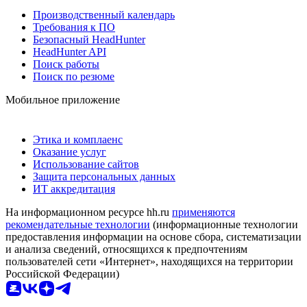
Производственный календарь
Требования к ПО
Безопасный HeadHunter
HeadHunter API
Поиск работы
Поиск по резюме
Мобильное приложение
Этика и комплаенс
Оказание услуг
Использование сайтов
Защита персональных данных
ИТ аккредитация
На информационном ресурсе hh.ru
применяются
рекомендательные технологии
(информационные технологии
предоставления информации на основе сбора, систематизации
и анализа сведений, относящихся к предпочтениям
пользователей сети «Интернет», находящихся на территории
Российской Федерации)