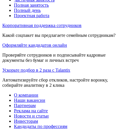
Полная занятость
Полный день
Проектная работа
Корпоративная поддержка сотрудников
Какой соцпакет вы предлагаете семейным сотрудникам?
Оформляйте кандидатов онлайн
Проверяйте сотрудников и подписывайте кадровые
документы без бумаг и личных встреч
Ускорьте подбор в 2 раза с Talantix
Автоматизируйте сбор откликов, настройте воронку,
собирайте аналитику в 2 клика
О компании
Наши вакансии
Партнерам
Реклама на сайте
Новости и статьи
Инвесторам
Кандидаты по профессиям