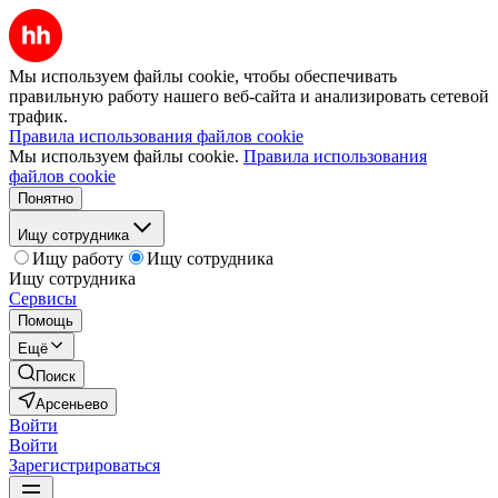
Мы используем файлы cookie, чтобы обеспечивать
правильную работу нашего веб-сайта и анализировать сетевой
трафик.
Правила использования файлов cookie
Мы используем файлы cookie.
Правила использования
файлов cookie
Понятно
Ищу сотрудника
Ищу работу
Ищу сотрудника
Ищу сотрудника
Сервисы
Помощь
Ещё
Поиск
Арсеньево
Войти
Войти
Зарегистрироваться