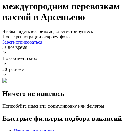
междугородним перевозкам
вахтой в Арсеньево
Чтобы видеть все резюме, зарегистрируйтесь
После регистрации откроем фото
Зарегистрироваться
За всё время
По соответствию
20 резюме
Ничего не нашлось
Попробуйте изменить формулировку или фильтры
Быстрые фильтры подбора вакансий
Частичная занятость