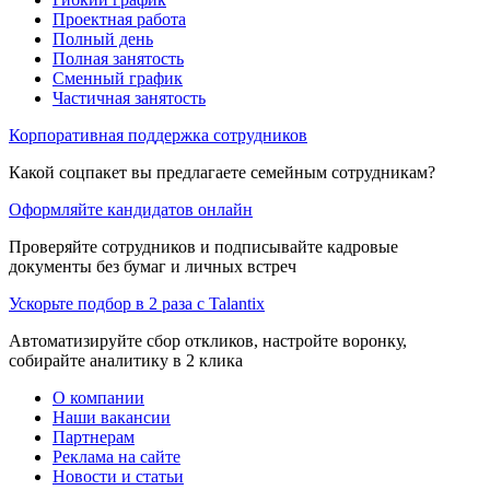
Проектная работа
Полный день
Полная занятость
Сменный график
Частичная занятость
Корпоративная поддержка сотрудников
Какой соцпакет вы предлагаете семейным сотрудникам?
Оформляйте кандидатов онлайн
Проверяйте сотрудников и подписывайте кадровые
документы без бумаг и личных встреч
Ускорьте подбор в 2 раза с Talantix
Автоматизируйте сбор откликов, настройте воронку,
собирайте аналитику в 2 клика
О компании
Наши вакансии
Партнерам
Реклама на сайте
Новости и статьи