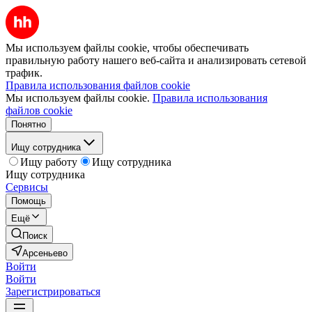
Мы используем файлы cookie, чтобы обеспечивать
правильную работу нашего веб-сайта и анализировать сетевой
трафик.
Правила использования файлов cookie
Мы используем файлы cookie.
Правила использования
файлов cookie
Понятно
Ищу сотрудника
Ищу работу
Ищу сотрудника
Ищу сотрудника
Сервисы
Помощь
Ещё
Поиск
Арсеньево
Войти
Войти
Зарегистрироваться