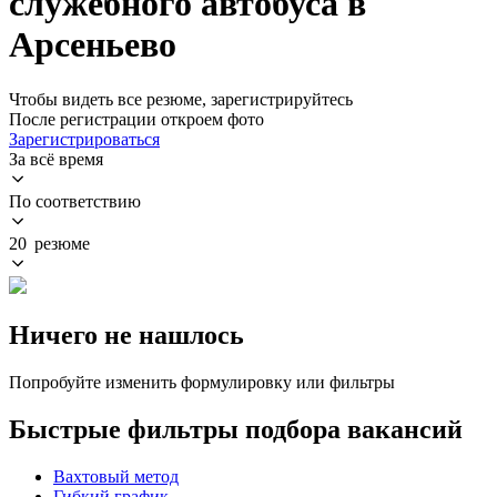
служебного автобуса в
Арсеньево
Чтобы видеть все резюме, зарегистрируйтесь
После регистрации откроем фото
Зарегистрироваться
За всё время
По соответствию
20 резюме
Ничего не нашлось
Попробуйте изменить формулировку или фильтры
Быстрые фильтры подбора вакансий
Вахтовый метод
Гибкий график