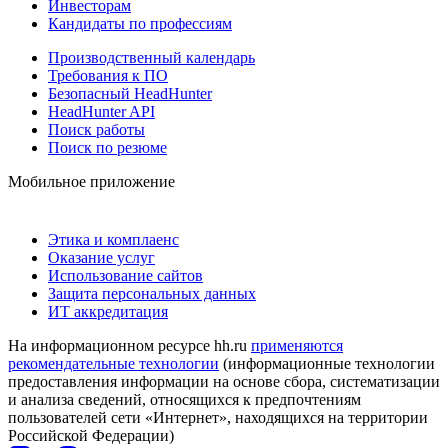
Инвесторам
Кандидаты по профессиям
Производственный календарь
Требования к ПО
Безопасный HeadHunter
HeadHunter API
Поиск работы
Поиск по резюме
Мобильное приложение
Этика и комплаенс
Оказание услуг
Использование сайтов
Защита персональных данных
ИТ аккредитация
На информационном ресурсе hh.ru
применяются
рекомендательные технологии
(информационные технологии
предоставления информации на основе сбора, систематизации
и анализа сведений, относящихся к предпочтениям
пользователей сети «Интернет», находящихся на территории
Российской Федерации)