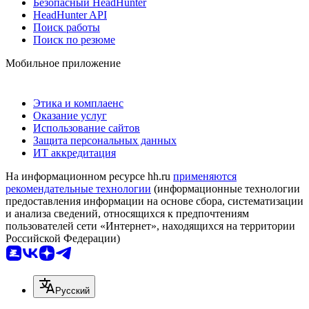
Безопасный HeadHunter
HeadHunter API
Поиск работы
Поиск по резюме
Мобильное приложение
Этика и комплаенс
Оказание услуг
Использование сайтов
Защита персональных данных
ИТ аккредитация
На информационном ресурсе hh.ru
применяются
рекомендательные технологии
(информационные технологии
предоставления информации на основе сбора, систематизации
и анализа сведений, относящихся к предпочтениям
пользователей сети «Интернет», находящихся на территории
Российской Федерации)
Русский