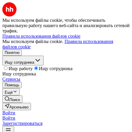
Мы используем файлы cookie, чтобы обеспечивать
правильную работу нашего веб-сайта и анализировать сетевой
трафик.
Правила использования файлов cookie
Мы используем файлы cookie.
Правила использования
файлов cookie
Понятно
Ищу сотрудника
Ищу работу
Ищу сотрудника
Ищу сотрудника
Сервисы
Помощь
Ещё
Поиск
Арсеньево
Войти
Войти
Зарегистрироваться