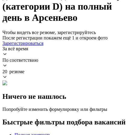
(категории D) на полный
день в Арсеньево
Чтобы видеть все резюме, зарегистрируйтесь
После регистрации покажем ещё 1 и откроем фото
Зарегистрироваться
За всё время
По соответствию
20 резюме
Ничего не нашлось
Попробуйте изменить формулировку или фильтры
Быстрые фильтры подбора вакансий
Полная занятость