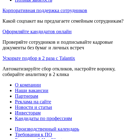
Корпоративная поддержка сотрудников
Какой соцпакет вы предлагаете семейным сотрудникам?
Оформляйте кандидатов онлайн
Проверяйте сотрудников и подписывайте кадровые
документы без бумаг и личных встреч
Ускорьте подбор в 2 раза с Talantix
Автоматизируйте сбор откликов, настройте воронку,
собирайте аналитику в 2 клика
О компании
Наши вакансии
Партнерам
Реклама на сайте
Новости и статьи
Инвесторам
Кандидаты по профессиям
Производственный календарь
Требования к ПО