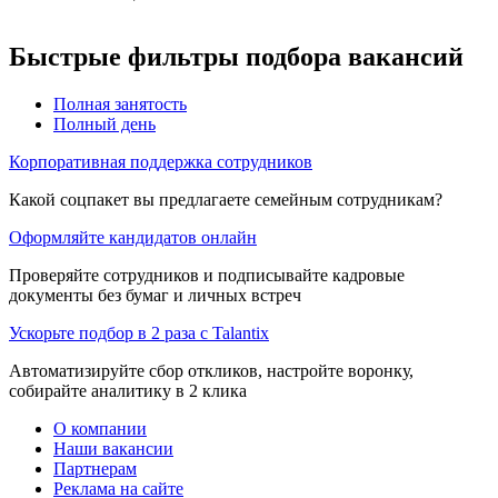
Быстрые фильтры подбора вакансий
Полная занятость
Полный день
Корпоративная поддержка сотрудников
Какой соцпакет вы предлагаете семейным сотрудникам?
Оформляйте кандидатов онлайн
Проверяйте сотрудников и подписывайте кадровые
документы без бумаг и личных встреч
Ускорьте подбор в 2 раза с Talantix
Автоматизируйте сбор откликов, настройте воронку,
собирайте аналитику в 2 клика
О компании
Наши вакансии
Партнерам
Реклама на сайте