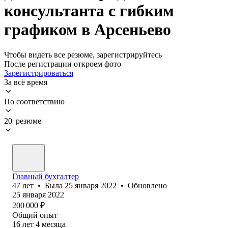
консультанта с гибким
графиком в Арсеньево
Чтобы видеть все резюме, зарегистрируйтесь
После регистрации откроем фото
Зарегистрироваться
За всё время
По соответствию
20 резюме
Главный бухгалтер
47
лет
•
Была
25 января 2022
•
Обновлено
25 января 2022
200 000
₽
Общий опыт
16
лет
4
месяца