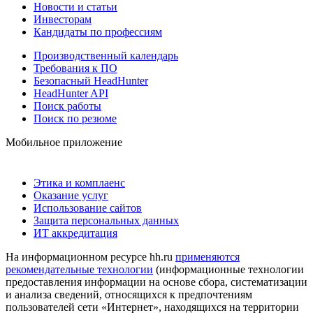
Новости и статьи
Инвесторам
Кандидаты по профессиям
Производственный календарь
Требования к ПО
Безопасный HeadHunter
HeadHunter API
Поиск работы
Поиск по резюме
Мобильное приложение
Этика и комплаенс
Оказание услуг
Использование сайтов
Защита персональных данных
ИТ аккредитация
На информационном ресурсе hh.ru
применяются
рекомендательные технологии
(информационные технологии
предоставления информации на основе сбора, систематизации
и анализа сведений, относящихся к предпочтениям
пользователей сети «Интернет», находящихся на территории