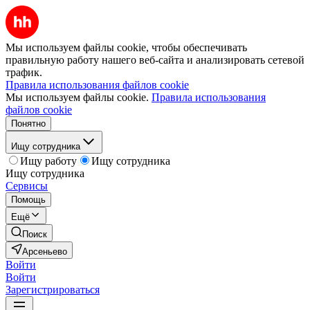
Мы используем файлы cookie, чтобы обеспечивать
правильную работу нашего веб-сайта и анализировать сетевой
трафик.
Правила использования файлов cookie
Мы используем файлы cookie.
Правила использования
файлов cookie
Понятно
Ищу сотрудника
Ищу работу
Ищу сотрудника
Ищу сотрудника
Сервисы
Помощь
Ещё
Поиск
Арсеньево
Войти
Войти
Зарегистрироваться