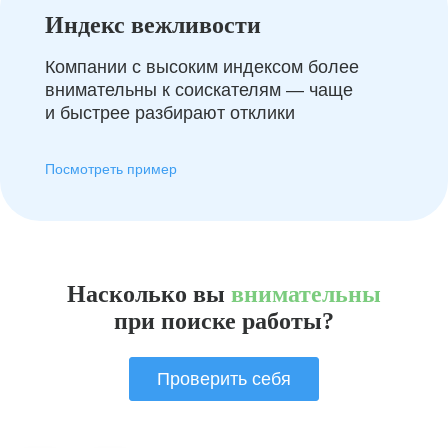
Индекс вежливости
Компании с высоким индексом более
внимательны к соискателям — чаще
и быстрее разбирают отклики
Посмотреть пример
Насколько вы
внимательны
при поиске работы?
Проверить себя