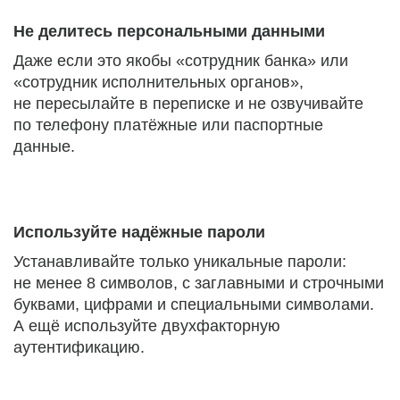
Не делитесь персональными данными
Даже если это якобы «сотрудник банка» или
«сотрудник исполнительных органов»,
не пересылайте в переписке и не озвучивайте
по телефону платёжные или паспортные
данные.
Используйте надёжные пароли
Устанавливайте только уникальные пароли:
не менее 8 символов, с заглавными и строчными
буквами, цифрами и специальными символами.
А ещё используйте двухфакторную
аутентификацию.