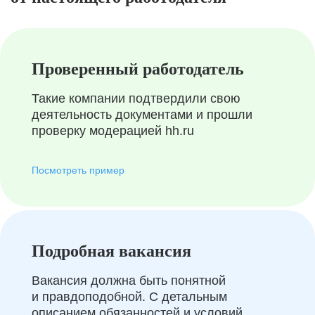
Проверенный работодатель
Такие компании подтвердили свою
деятельность документами и прошли
проверку модерацией hh.ru
Посмотреть пример
Подробная вакансия
Вакансия должна быть понятной
и правдоподобной. С детальным
описанием обязанностей и условий