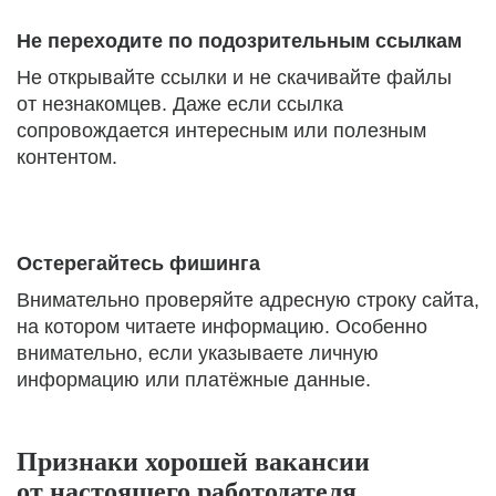
Не переходите по подозрительным ссылкам
Не открывайте ссылки и не скачивайте файлы
от незнакомцев. Даже если ссылка
сопровождается интересным или полезным
контентом.
Остерегайтесь фишинга
Внимательно проверяйте адресную строку сайта,
на котором читаете информацию. Особенно
внимательно, если указываете личную
информацию или платёжные данные.
Признаки хорошей вакансии
от настоящего работодателя