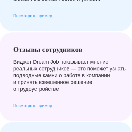
Посмотреть пример
Отзывы сотрудников
Виджет Dream Job показывает мнение
реальных сотрудников — это поможет узнать
подводные камни о работе в компании
и принять взвешенное решение
о трудоустройстве
Посмотреть пример