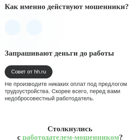
Как именно действуют мошенники?
Запрашивают деньги до работы
Совет от hh.ru
Не производите никаких оплат под предлогом
трудоустройства. Скорее всего, перед вами
недобросовестный работодатель.
Столкнулись
с
работодателем-мошенником
?