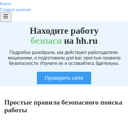
Войти
Создать резюме
Находите работу
без
пасн
на hh.ru
Подробно разобрали, как действуют работодатели-
мошенники, и подготовили для вас простые правила
безопасности. Изучите их и оставайтесь бдительны.
Проверить себя
Простые правила безопасного поиска
работы