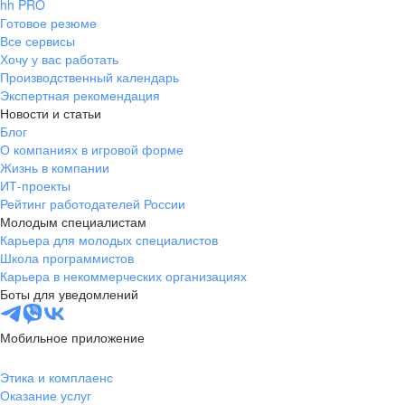
hh PRO
Готовое резюме
Все сервисы
Хочу у вас работать
Производственный календарь
Экспертная рекомендация
Новости и статьи
Блог
О компаниях в игровой форме
Жизнь в компании
ИТ-проекты
Рейтинг работодателей России
Молодым специалистам
Карьера для молодых специалистов
Школа программистов
Карьера в некоммерческих организациях
Боты для уведомлений
Мобильное приложение
Этика и комплаенс
Оказание услуг