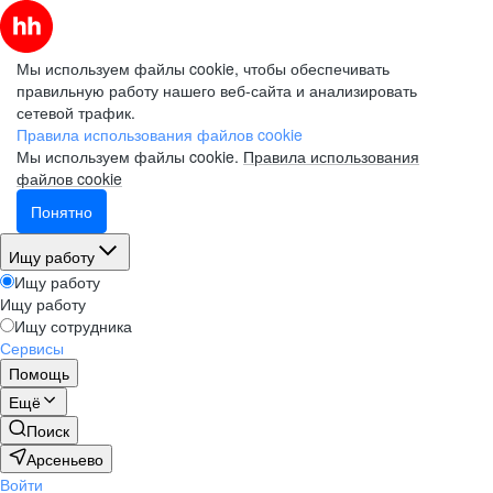
Мы используем файлы cookie, чтобы обеспечивать
правильную работу нашего веб-сайта и анализировать
сетевой трафик.
Правила использования файлов cookie
Мы используем файлы cookie.
Правила использования
файлов cookie
Понятно
Ищу работу
Ищу работу
Ищу работу
Ищу сотрудника
Сервисы
Помощь
Ещё
Поиск
Арсеньево
Войти