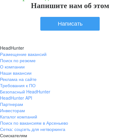
Напишите нам об этом
Написать
HeadHunter
Размещение вакансий
Поиск по резюме
О компании
Наши вакансии
Реклама на сайте
Требования к ПО
Безопасный HeadHunter
HeadHunter API
Партнерам
Инвесторам
Каталог компаний
Поиск по вакансиям в Арсеньево
Сетка: соцсеть для нетворкинга
Соискателям