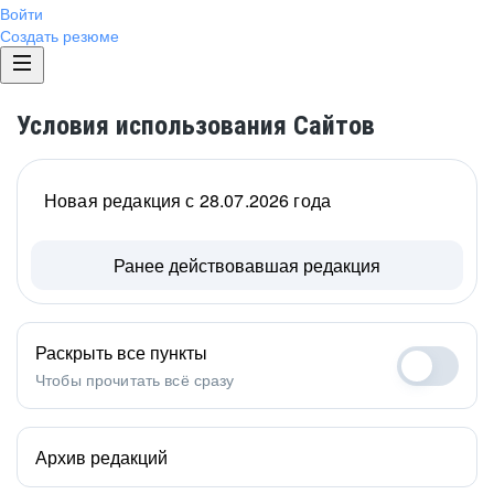
Войти
Создать резюме
Условия использования Сайтов
Новая редакция с 28.07.2026 года
Ранее действовавшая редакция
Раскрыть все пункты
Чтобы прочитать всё сразу
Архив редакций