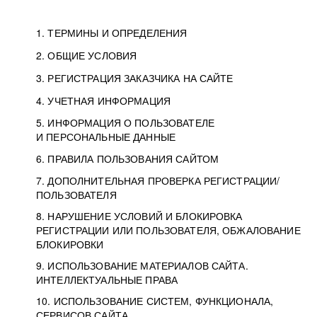
1. ТЕРМИНЫ И ОПРЕДЕЛЕНИЯ
2. ОБЩИЕ УСЛОВИЯ
3. РЕГИСТРАЦИЯ ЗАКАЗЧИКА НА САЙТЕ
4. УЧЕТНАЯ ИНФОРМАЦИЯ
5. ИНФОРМАЦИЯ О ПОЛЬЗОВАТЕЛЕ
И ПЕРСОНАЛЬНЫЕ ДАННЫЕ
6. ПРАВИЛА ПОЛЬЗОВАНИЯ САЙТОМ
7. ДОПОЛНИТЕЛЬНАЯ ПРОВЕРКА РЕГИСТРАЦИИ/
ПОЛЬЗОВАТЕЛЯ
8. НАРУШЕНИЕ УСЛОВИЙ И БЛОКИРОВКА
РЕГИСТРАЦИИ ИЛИ ПОЛЬЗОВАТЕЛЯ, ОБЖАЛОВАНИЕ
БЛОКИРОВКИ
9. ИСПОЛЬЗОВАНИЕ МАТЕРИАЛОВ САЙТА.
ИНТЕЛЛЕКТУАЛЬНЫЕ ПРАВА
10. ИСПОЛЬЗОВАНИЕ СИСТЕМ, ФУНКЦИОНАЛА,
СЕРВИСОВ САЙТА