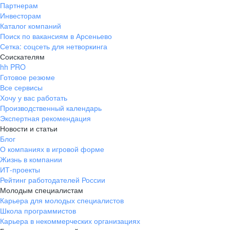
Партнерам
Инвесторам
Каталог компаний
Поиск по вакансиям в Арсеньево
Сетка: соцсеть для нетворкинга
Соискателям
hh PRO
Готовое резюме
Все сервисы
Хочу у вас работать
Производственный календарь
Экспертная рекомендация
Новости и статьи
Блог
О компаниях в игровой форме
Жизнь в компании
ИТ-проекты
Рейтинг работодателей России
Молодым специалистам
Карьера для молодых специалистов
Школа программистов
Карьера в некоммерческих организациях