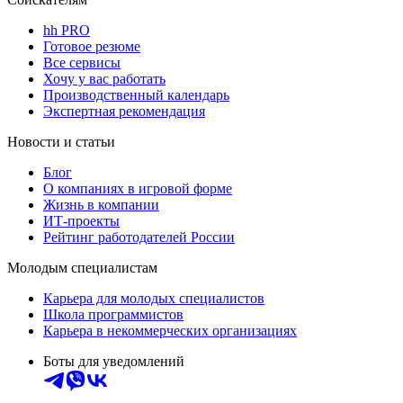
hh PRO
Готовое резюме
Все сервисы
Хочу у вас работать
Производственный календарь
Экспертная рекомендация
Новости и статьи
Блог
О компаниях в игровой форме
Жизнь в компании
ИТ-проекты
Рейтинг работодателей России
Молодым специалистам
Карьера для молодых специалистов
Школа программистов
Карьера в некоммерческих организациях
Боты для уведомлений