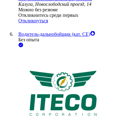
Калуга, Новослободский проезд, 14
Можно без резюме
Откликнитесь среди первых
Откликнуться
Водитель-дальнобойщик (кат. CE)
Без опыта