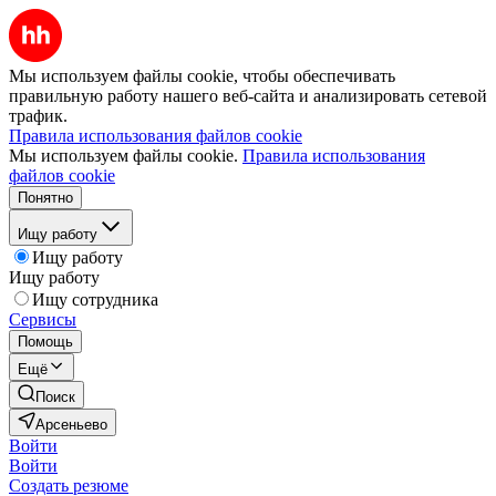
Мы используем файлы cookie, чтобы обеспечивать
правильную работу нашего веб-сайта и анализировать сетевой
трафик.
Правила использования файлов cookie
Мы используем файлы cookie.
Правила использования
файлов cookie
Понятно
Ищу работу
Ищу работу
Ищу работу
Ищу сотрудника
Сервисы
Помощь
Ещё
Поиск
Арсеньево
Войти
Войти
Создать резюме