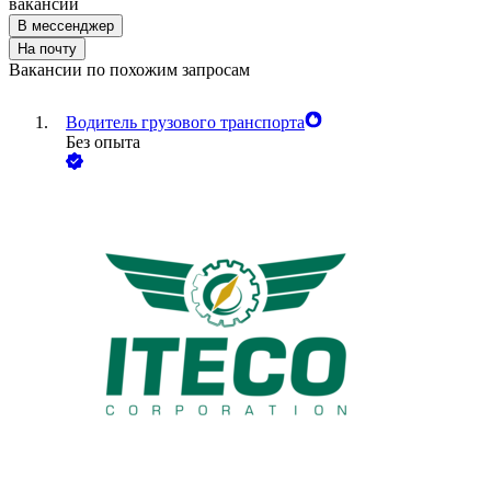
вакансии
В мессенджер
На почту
Вакансии по похожим запросам
Водитель грузового транспорта
Без опыта