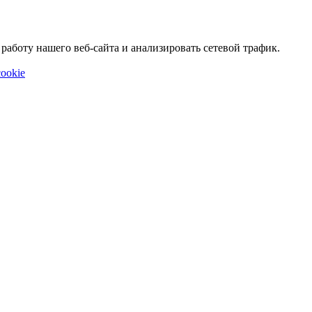
аботу нашего веб-сайта и анализировать сетевой трафик.
ookie