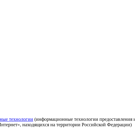
ные технологии
(информационные технологии предоставления ин
Интернет», находящихся на территории Российской Федерации)