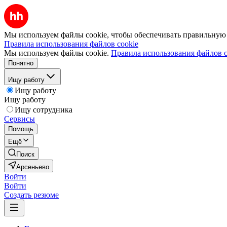
Мы используем файлы cookie, чтобы обеспечивать правильную р
Правила использования файлов cookie
Мы используем файлы cookie.
Правила использования файлов c
Понятно
Ищу работу
Ищу работу
Ищу работу
Ищу сотрудника
Сервисы
Помощь
Ещё
Поиск
Арсеньево
Войти
Войти
Создать резюме