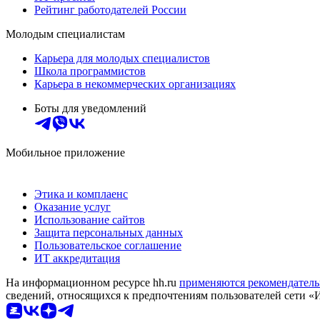
Рейтинг работодателей России
Молодым специалистам
Карьера для молодых специалистов
Школа программистов
Карьера в некоммерческих организациях
Боты для уведомлений
Мобильное приложение
Этика и комплаенс
Оказание услуг
Использование сайтов
Защита персональных данных
Пользовательское соглашение
ИТ аккредитация
На информационном ресурсе hh.ru
применяются рекомендатель
сведений, относящихся к предпочтениям пользователей сети «