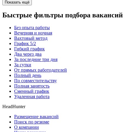
Показать ещё
Быстрые фильтры подбора вакансий
Без опыта работы
Вечерняя и ночная
Вахтовый метод
График 5/2
Гибкий график
Два через два
За последние три дня
За сутки
От прямых работодателей
Полный день
По совместительству
Полная занятость
Сменный график
Удаленная работа
HeadHunter
Размещение вакансий
Поиск по резюме
О компании