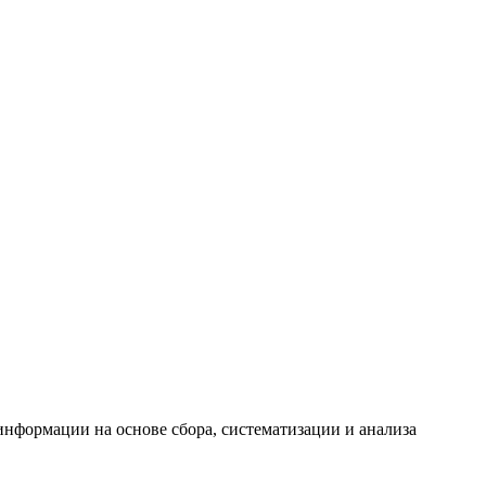
формации на основе сбора, систематизации и анализа