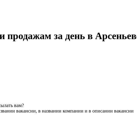
и продажам за день в Арсеньев
сылать вам?
звании вакансии, в названии компании и в описании вакансии