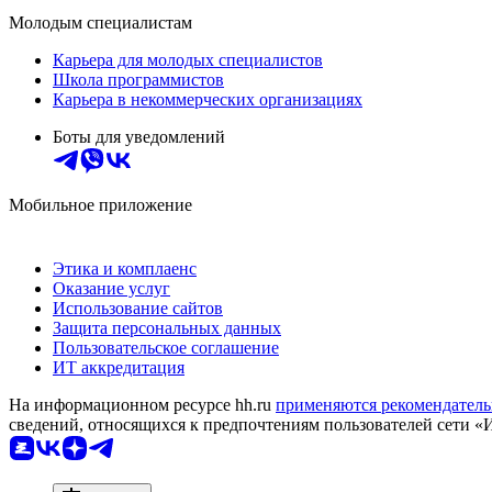
Молодым специалистам
Карьера для молодых специалистов
Школа программистов
Карьера в некоммерческих организациях
Боты для уведомлений
Мобильное приложение
Этика и комплаенс
Оказание услуг
Использование сайтов
Защита персональных данных
Пользовательское соглашение
ИТ аккредитация
На информационном ресурсе hh.ru
применяются рекомендатель
сведений, относящихся к предпочтениям пользователей сети «