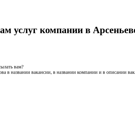
ам услуг компании в Арсеньев
сылать вам?
ва в названии вакансии, в названии компании и в описании ва