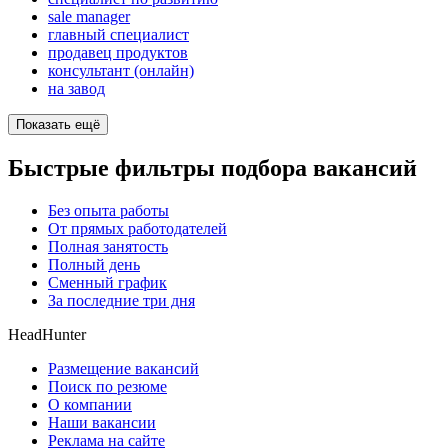
sale manager
главный специалист
продавец продуктов
консультант (онлайн)
на завод
Показать ещё
Быстрые фильтры подбора вакансий
Без опыта работы
От прямых работодателей
Полная занятость
Полный день
Сменный график
За последние три дня
HeadHunter
Размещение вакансий
Поиск по резюме
О компании
Наши вакансии
Реклама на сайте