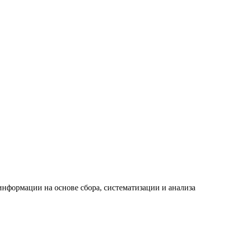
формации на основе сбора, систематизации и анализа