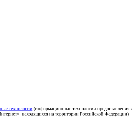
ные технологии
(информационные технологии предоставления ин
Интернет», находящихся на территории Российской Федерации)