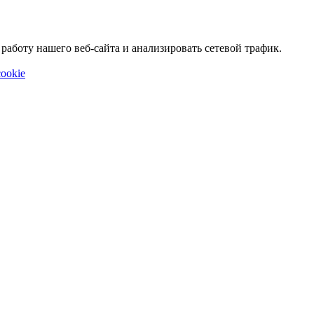
аботу нашего веб-сайта и анализировать сетевой трафик.
ookie