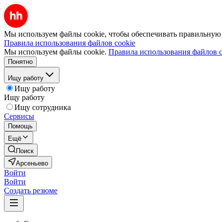
Мы используем файлы cookie, чтобы обеспечивать правильную р
Правила использования файлов cookie
Мы используем файлы cookie.
Правила использования файлов c
Понятно
Ищу работу
Ищу работу
Ищу работу
Ищу сотрудника
Сервисы
Помощь
Ещё
Поиск
Арсеньево
Войти
Войти
Создать резюме