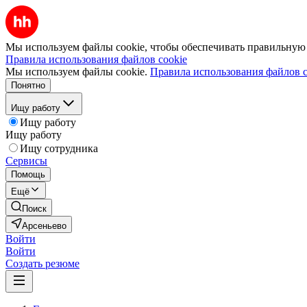
Мы используем файлы cookie, чтобы обеспечивать правильную р
Правила использования файлов cookie
Мы используем файлы cookie.
Правила использования файлов c
Понятно
Ищу работу
Ищу работу
Ищу работу
Ищу сотрудника
Сервисы
Помощь
Ещё
Поиск
Арсеньево
Войти
Войти
Создать резюме