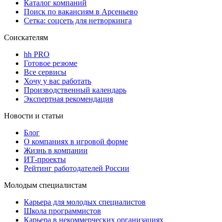
Каталог компаний
Поиск по вакансиям в Арсеньево
Сетка: соцсеть для нетворкинга
Соискателям
hh PRO
Готовое резюме
Все сервисы
Хочу у вас работать
Производственный календарь
Экспертная рекомендация
Новости и статьи
Блог
О компаниях в игровой форме
Жизнь в компании
ИТ-проекты
Рейтинг работодателей России
Молодым специалистам
Карьера для молодых специалистов
Школа программистов
Карьера в некоммерческих организациях