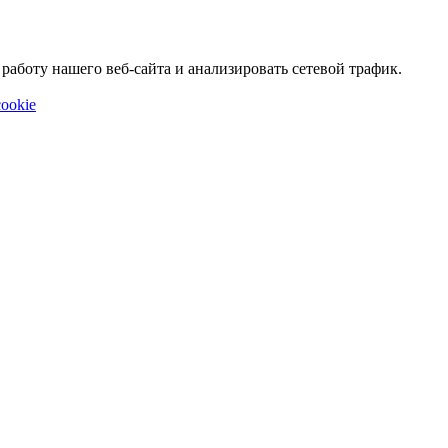
аботу нашего веб-сайта и анализировать сетевой трафик.
ookie