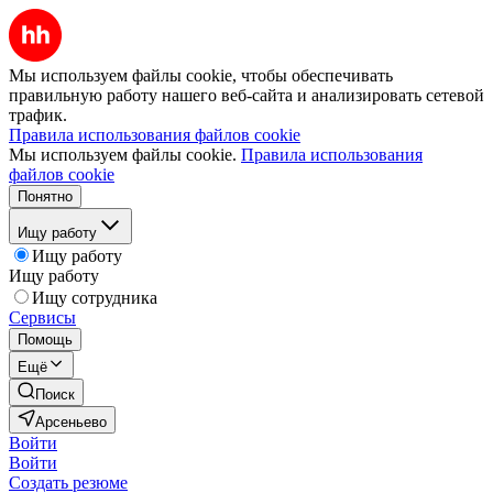
Мы используем файлы cookie, чтобы обеспечивать
правильную работу нашего веб-сайта и анализировать сетевой
трафик.
Правила использования файлов cookie
Мы используем файлы cookie.
Правила использования
файлов cookie
Понятно
Ищу работу
Ищу работу
Ищу работу
Ищу сотрудника
Сервисы
Помощь
Ещё
Поиск
Арсеньево
Войти
Войти
Создать резюме