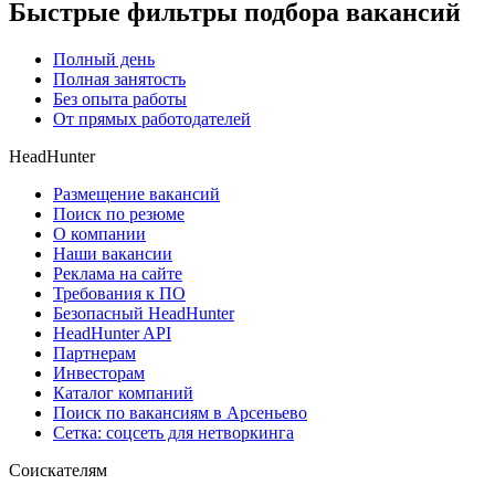
Быстрые фильтры подбора вакансий
Полный день
Полная занятость
Без опыта работы
От прямых работодателей
HeadHunter
Размещение вакансий
Поиск по резюме
О компании
Наши вакансии
Реклама на сайте
Требования к ПО
Безопасный HeadHunter
HeadHunter API
Партнерам
Инвесторам
Каталог компаний
Поиск по вакансиям в Арсеньево
Сетка: соцсеть для нетворкинга
Соискателям