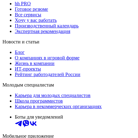
hh PRO
Готовое резюме
Все сервисы
Хочу у вас работать
Производственный календарь
Экспертная рекомендация
Новости и статьи
Блог
О компаниях в игровой форме
Жизнь в компании
ИТ-проекты
Рейтинг работодателей России
Молодым специалистам
Карьера для молодых специалистов
Школа программистов
Карьера в некоммерческих организациях
Боты для уведомлений
Мобильное приложение