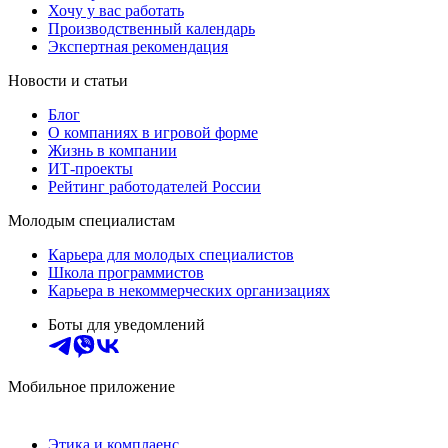
Хочу у вас работать
Производственный календарь
Экспертная рекомендация
Новости и статьи
Блог
О компаниях в игровой форме
Жизнь в компании
ИТ-проекты
Рейтинг работодателей России
Молодым специалистам
Карьера для молодых специалистов
Школа программистов
Карьера в некоммерческих организациях
Боты для уведомлений
Мобильное приложение
Этика и комплаенс