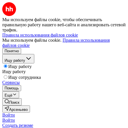
Мы используем файлы cookie, чтобы обеспечивать
правильную работу нашего веб-сайта и анализировать сетевой
трафик.
Правила использования файлов cookie
Мы используем файлы cookie.
Правила использования
файлов cookie
Понятно
Ищу работу
Ищу работу
Ищу работу
Ищу сотрудника
Сервисы
Помощь
Ещё
Поиск
Арсеньево
Войти
Войти
Создать резюме