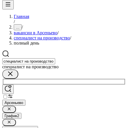
Главная
/
/
...
вакансии в Арсеньево
/
специалист на производство
/
полный день
специалист на производство
Арсеньево
График
2