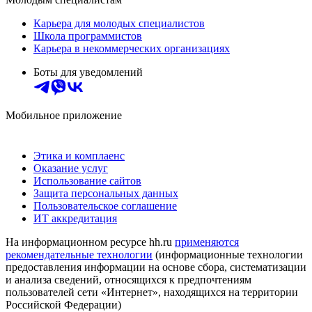
Карьера для молодых специалистов
Школа программистов
Карьера в некоммерческих организациях
Боты для уведомлений
Мобильное приложение
Этика и комплаенс
Оказание услуг
Использование сайтов
Защита персональных данных
Пользовательское соглашение
ИТ аккредитация
На информационном ресурсе hh.ru
применяются
рекомендательные технологии
(информационные технологии
предоставления информации на основе сбора, систематизации
и анализа сведений, относящихся к предпочтениям
пользователей сети «Интернет», находящихся на территории
Российской Федерации)