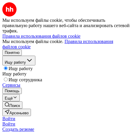
Мы используем файлы cookie, чтобы обеспечивать
правильную работу нашего веб-сайта и анализировать сетевой
трафик.
Правила использования файлов cookie
Мы используем файлы cookie.
Правила использования
файлов cookie
Понятно
Ищу работу
Ищу работу
Ищу работу
Ищу сотрудника
Сервисы
Помощь
Ещё
Поиск
Арсеньево
Войти
Войти
Создать резюме