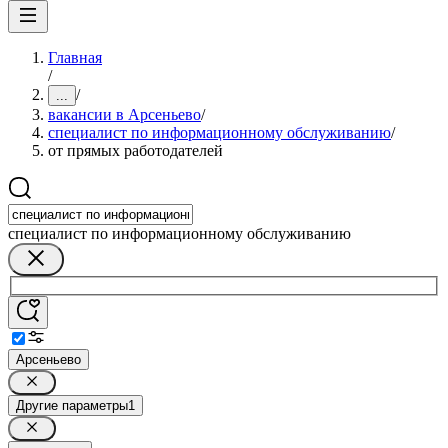
Главная
/
/
...
вакансии в Арсеньево
/
специалист по информационному обслуживанию
/
от прямых работодателей
специалист по информационному обслуживанию
Арсеньево
Другие параметры
1