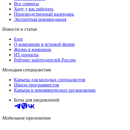
Все сервисы
Хочу у вас работать
Производственный календарь
Экспертная рекомендация
Новости и статьи
Блог
О компаниях в игровой форме
Жизнь в компании
ИТ-проекты
Рейтинг работодателей России
Молодым специалистам
Карьера для молодых специалистов
Школа программистов
Карьера в некоммерческих организациях
Боты для уведомлений
Мобильное приложение