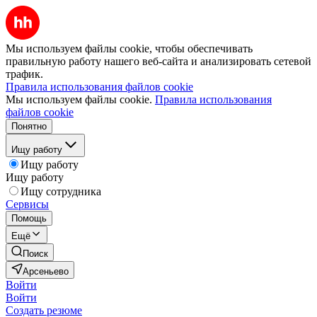
Мы используем файлы cookie, чтобы обеспечивать
правильную работу нашего веб-сайта и анализировать сетевой
трафик.
Правила использования файлов cookie
Мы используем файлы cookie.
Правила использования
файлов cookie
Понятно
Ищу работу
Ищу работу
Ищу работу
Ищу сотрудника
Сервисы
Помощь
Ещё
Поиск
Арсеньево
Войти
Войти
Создать резюме