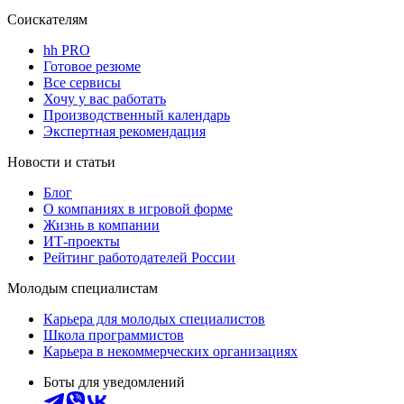
Соискателям
hh PRO
Готовое резюме
Все сервисы
Хочу у вас работать
Производственный календарь
Экспертная рекомендация
Новости и статьи
Блог
О компаниях в игровой форме
Жизнь в компании
ИТ-проекты
Рейтинг работодателей России
Молодым специалистам
Карьера для молодых специалистов
Школа программистов
Карьера в некоммерческих организациях
Боты для уведомлений