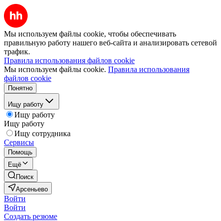
Мы используем файлы cookie, чтобы обеспечивать
правильную работу нашего веб-сайта и анализировать сетевой
трафик.
Правила использования файлов cookie
Мы используем файлы cookie.
Правила использования
файлов cookie
Понятно
Ищу работу
Ищу работу
Ищу работу
Ищу сотрудника
Сервисы
Помощь
Ещё
Поиск
Арсеньево
Войти
Войти
Создать резюме