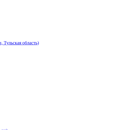
, Тульская область)