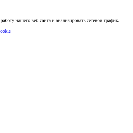
аботу нашего веб-сайта и анализировать сетевой трафик.
ookie