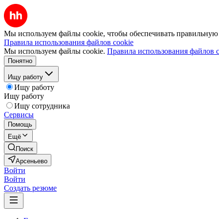
Мы используем файлы cookie, чтобы обеспечивать правильную р
Правила использования файлов cookie
Мы используем файлы cookie.
Правила использования файлов c
Понятно
Ищу работу
Ищу работу
Ищу работу
Ищу сотрудника
Сервисы
Помощь
Ещё
Поиск
Арсеньево
Войти
Войти
Создать резюме