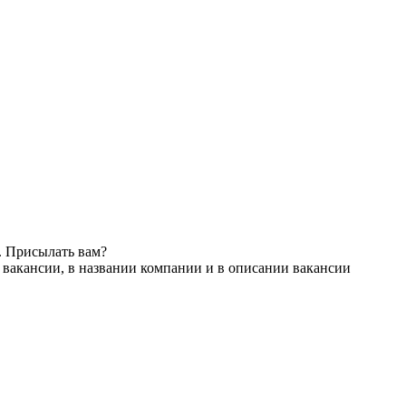
. Присылать вам?
 вакансии, в названии компании и в описании вакансии