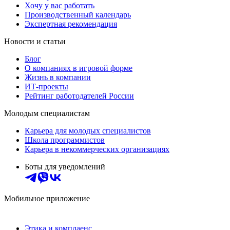
Хочу у вас работать
Производственный календарь
Экспертная рекомендация
Новости и статьи
Блог
О компаниях в игровой форме
Жизнь в компании
ИТ-проекты
Рейтинг работодателей России
Молодым специалистам
Карьера для молодых специалистов
Школа программистов
Карьера в некоммерческих организациях
Боты для уведомлений
Мобильное приложение
Этика и комплаенс