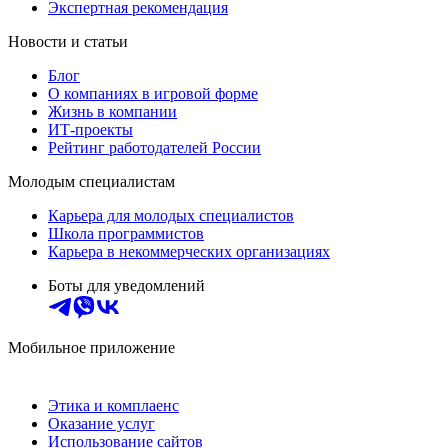
Экспертная рекомендация
Новости и статьи
Блог
О компаниях в игровой форме
Жизнь в компании
ИТ-проекты
Рейтинг работодателей России
Молодым специалистам
Карьера для молодых специалистов
Школа программистов
Карьера в некоммерческих организациях
Боты для уведомлений
Мобильное приложение
Этика и комплаенс
Оказание услуг
Использование сайтов