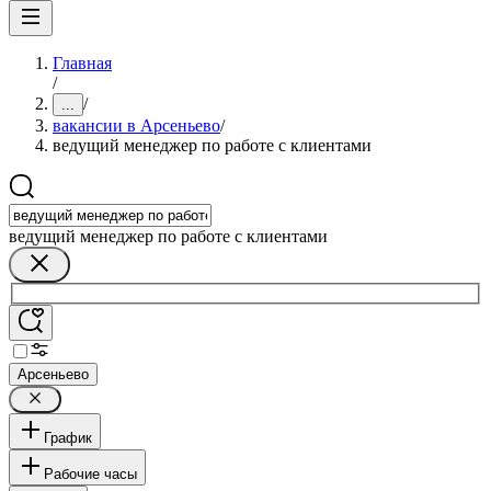
Главная
/
/
...
вакансии в Арсеньево
/
ведущий менеджер по работе с клиентами
ведущий менеджер по работе с клиентами
Арсеньево
График
Рабочие часы