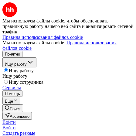
Мы используем файлы cookie, чтобы обеспечивать
правильную работу нашего веб-сайта и анализировать сетевой
трафик.
Правила использования файлов cookie
Мы используем файлы cookie.
Правила использования
файлов cookie
Понятно
Ищу работу
Ищу работу
Ищу работу
Ищу сотрудника
Сервисы
Помощь
Ещё
Поиск
Арсеньево
Войти
Войти
Создать резюме