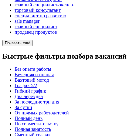
главный специалист-эксперт
торговый консультант
специалист по развитию
sale manager
главный специалист
продавец продуктов
Показать ещё
Быстрые фильтры подбора вакансий
Без опыта работы
Вечерняя и ночная
Вахтовый метод
График 5/2
Гибкий график
Два через два
За последние три дня
За сутки
От прямых работодателей
Полный день
По совместительству
Полная занятость
Сменный график