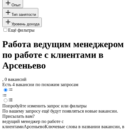
Опыт
Тип занятости
Уровень дохода
Ещё фильтры
Работа ведущим менеджером
по работе с клиентами в
Арсеньево
, 0 вакансий
Есть 4 вакансии по похожим запросам
Попробуйте изменить запрос или фильтры
По вашему запросу ещё будут появляться новые вакансии.
Присылать вам?
ведущий менеджер по работе с
клиентами
Арсеньево
Ключевые слова в названии вакансии, в