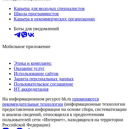
Карьера для молодых специалистов
Школа программистов
Карьера в некоммерческих организациях
Боты для уведомлений
Мобильное приложение
Этика и комплаенс
Оказание услуг
Использование сайтов
Защита персональных данных
Пользовательское соглашение
ИТ аккредитация
На информационном ресурсе hh.ru
применяются
рекомендательные технологии
(информационные технологии
предоставления информации на основе сбора, систематизации
и анализа сведений, относящихся к предпочтениям
пользователей сети «Интернет», находящихся на территории
Российской Федерации)