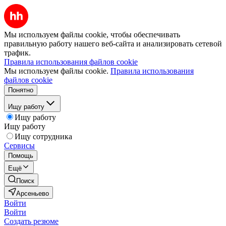
Мы используем файлы cookie, чтобы обеспечивать
правильную работу нашего веб-сайта и анализировать сетевой
трафик.
Правила использования файлов cookie
Мы используем файлы cookie.
Правила использования
файлов cookie
Понятно
Ищу работу
Ищу работу
Ищу работу
Ищу сотрудника
Сервисы
Помощь
Ещё
Поиск
Арсеньево
Войти
Войти
Создать резюме