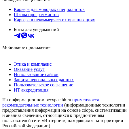
Карьера для молодых специалистов
Школа программистов
Карьера в некоммерческих организациях
Боты для уведомлений
Мобильное приложение
Этика и комплаенс
Оказание услуг
Использование сайтов
Защита персональных данных
Пользовательское соглашение
ИТ аккредитация
На информационном ресурсе hh.ru
применяются
рекомендательные технологии
(информационные технологии
предоставления информации на основе сбора, систематизации
и анализа сведений, относящихся к предпочтениям
пользователей сети «Интернет», находящихся на территории
Российской Федерации)