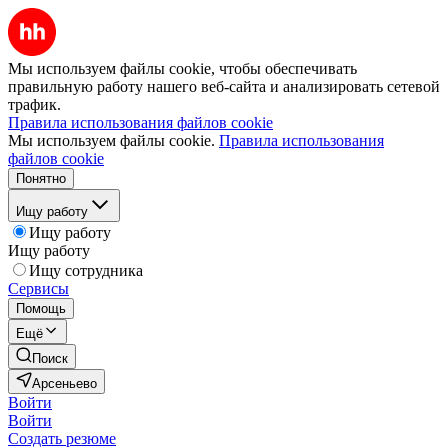
Мы используем файлы cookie, чтобы обеспечивать
правильную работу нашего веб-сайта и анализировать сетевой
трафик.
Правила использования файлов cookie
Мы используем файлы cookie.
Правила использования
файлов cookie
Понятно
Ищу работу
Ищу работу
Ищу работу
Ищу сотрудника
Сервисы
Помощь
Ещё
Поиск
Арсеньево
Войти
Войти
Создать резюме