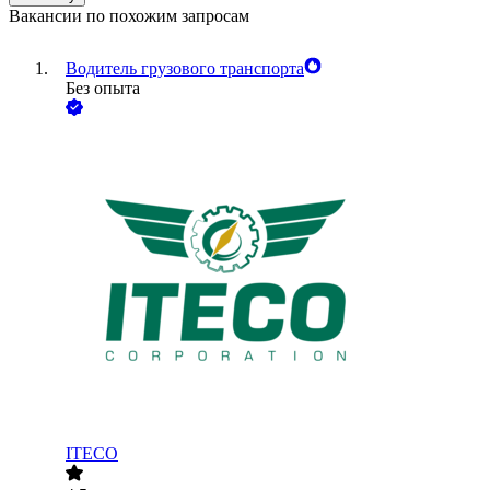
Вакансии по похожим запросам
Водитель грузового транспорта
Без опыта
ITECO