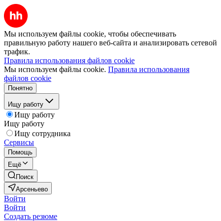
Мы используем файлы cookie, чтобы обеспечивать
правильную работу нашего веб-сайта и анализировать сетевой
трафик.
Правила использования файлов cookie
Мы используем файлы cookie.
Правила использования
файлов cookie
Понятно
Ищу работу
Ищу работу
Ищу работу
Ищу сотрудника
Сервисы
Помощь
Ещё
Поиск
Арсеньево
Войти
Войти
Создать резюме