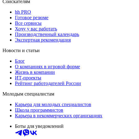
Соискателям
hh PRO
Готовое резюме
Все сервисы
Хочу у вас работать
Производственный календарь
Экспертная рекомендация
Новости и статьи
Блог
О компаниях в игровой форме
Жизнь в компании
ИТ-проекты
Рейтинг работодателей России
Молодым специалистам
Карьера для молодых специалистов
Школа программистов
Карьера в некоммерческих организациях
Боты для уведомлений