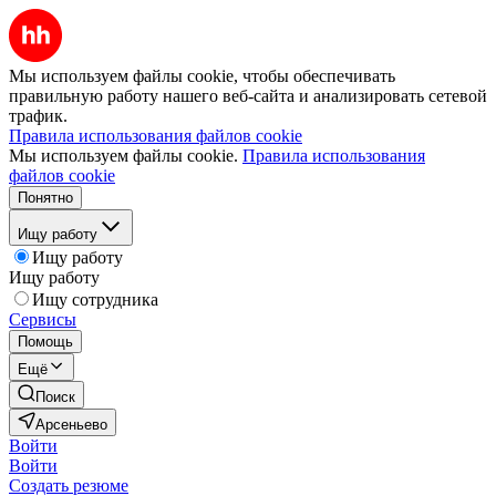
Мы используем файлы cookie, чтобы обеспечивать
правильную работу нашего веб-сайта и анализировать сетевой
трафик.
Правила использования файлов cookie
Мы используем файлы cookie.
Правила использования
файлов cookie
Понятно
Ищу работу
Ищу работу
Ищу работу
Ищу сотрудника
Сервисы
Помощь
Ещё
Поиск
Арсеньево
Войти
Войти
Создать резюме