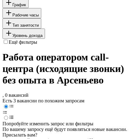
График
Рабочие часы
Тип занятости
Уровень дохода
Ещё фильтры
Работа оператором call-
центра (исходящие звонки)
без опыта в Арсеньево
, 0 вакансий
Есть 3 вакансии по похожим запросам
Попробуйте изменить запрос или фильтры
По вашему запросу ещё будут появляться новые вакансии.
Присылать вам?