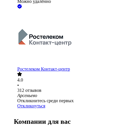
Можно удалённо
Ростелеком Контакт-центр
4.0
•
312
отзывов
Арсеньево
Откликнитесь среди первых
Откликнуться
Компании для вас