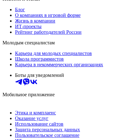
Блог
О компаниях в игровой форме
Жизнь в компании
ИТ-проекты
Рейтинг работодателей России
Молодым специалистам
Карьера для молодых специалистов
Школа программистов
Карьера в некоммерческих организациях
Боты для уведомлений
Мобильное приложение
Этика и комплаенс
Оказание услуг
Использование сайтов
Защита персональных данных
Пользовательское соглашение