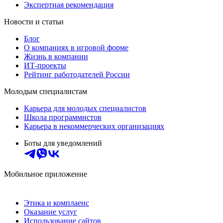
Экспертная рекомендация
Новости и статьи
Блог
О компаниях в игровой форме
Жизнь в компании
ИТ-проекты
Рейтинг работодателей России
Молодым специалистам
Карьера для молодых специалистов
Школа программистов
Карьера в некоммерческих организациях
Боты для уведомлений
Мобильное приложение
Этика и комплаенс
Оказание услуг
Использование сайтов