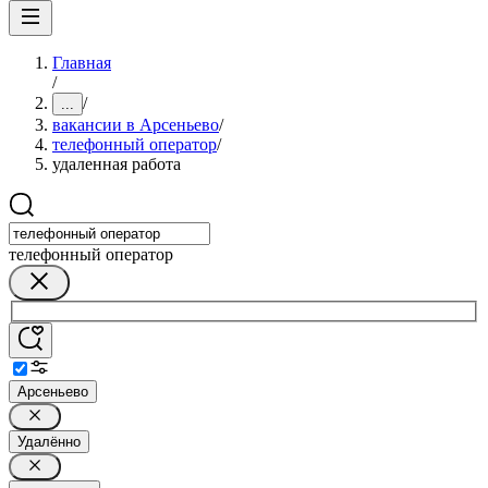
Главная
/
/
...
вакансии в Арсеньево
/
телефонный оператор
/
удаленная работа
телефонный оператор
Арсеньево
Удалённо