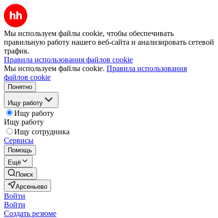
Мы используем файлы cookie, чтобы обеспечивать
правильную работу нашего веб-сайта и анализировать сетевой
трафик.
Правила использования файлов cookie
Мы используем файлы cookie.
Правила использования
файлов cookie
Понятно
Ищу работу
Ищу работу
Ищу работу
Ищу сотрудника
Сервисы
Помощь
Ещё
Поиск
Арсеньево
Войти
Войти
Создать резюме