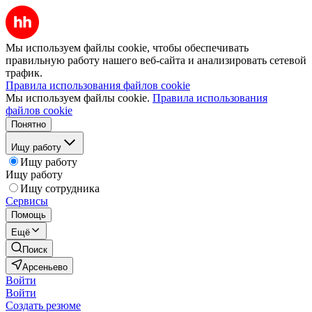
Мы используем файлы cookie, чтобы обеспечивать
правильную работу нашего веб-сайта и анализировать сетевой
трафик.
Правила использования файлов cookie
Мы используем файлы cookie.
Правила использования
файлов cookie
Понятно
Ищу работу
Ищу работу
Ищу работу
Ищу сотрудника
Сервисы
Помощь
Ещё
Поиск
Арсеньево
Войти
Войти
Создать резюме