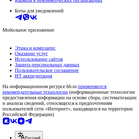
Карьера в некоммерческих организациях
Боты для уведомлений
Мобильное приложение
Этика и комплаенс
Оказание услуг
Использование сайтов
Защита персональных данных
Пользовательское соглашение
ИТ аккредитация
На информационном ресурсе hh.ru
применяются
рекомендательные технологии
(информационные технологии
предоставления информации на основе сбора, систематизации
и анализа сведений, относящихся к предпочтениям
пользователей сети «Интернет», находящихся на территории
Российской Федерации)
Русский