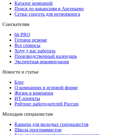
Каталог компаний
Поиск по вакансиям в Арсеньево
Сетка: соцсеть для нетворкинга
Соискателям
hh PRO
Готовое резюме
Все сервисы
Хочу у вас работать
Производственный календарь
Экспертная рекомендация
Новости и статьи
Блог
О компаниях в игровой форме
Жизнь в компании
ИТ-проекты
Рейтинг работодателей России
Молодым специалистам
Карьера для молодых специалистов
Школа программистов