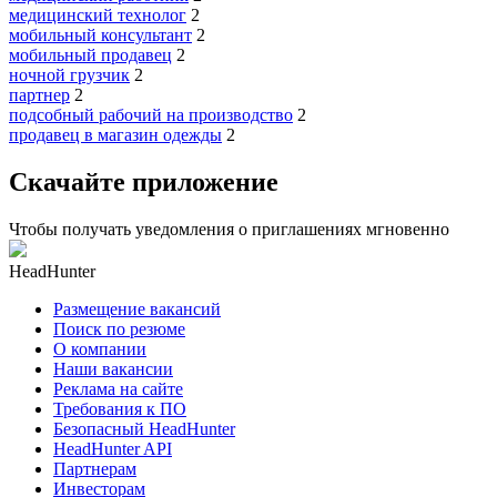
медицинский технолог
2
мобильный консультант
2
мобильный продавец
2
ночной грузчик
2
партнер
2
подсобный рабочий на производство
2
продавец в магазин одежды
2
Скачайте приложение
Чтобы получать уведомления о приглашениях мгновенно
HeadHunter
Размещение вакансий
Поиск по резюме
О компании
Наши вакансии
Реклама на сайте
Требования к ПО
Безопасный HeadHunter
HeadHunter API
Партнерам
Инвесторам