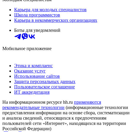
Карьера для молодых специалистов
Школа программистов
Карьера в некоммерческих организациях
Боты для уведомлений
Мобильное приложение
Этика и комплаенс
Оказание услуг
Использование сайтов
Защита персональных данных
Пользовательское соглашение
ИТ аккредитация
На информационном ресурсе hh.ru
применяются
рекомендательные технологии
(информационные технологии
предоставления информации на основе сбора, систематизации
и анализа сведений, относящихся к предпочтениям
пользователей сети «Интернет», находящихся на территории
Российской Федерации)