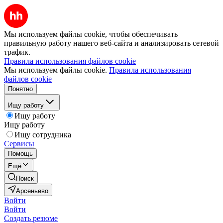
Мы используем файлы cookie, чтобы обеспечивать
правильную работу нашего веб-сайта и анализировать сетевой
трафик.
Правила использования файлов cookie
Мы используем файлы cookie.
Правила использования
файлов cookie
Понятно
Ищу работу
Ищу работу
Ищу работу
Ищу сотрудника
Сервисы
Помощь
Ещё
Поиск
Арсеньево
Войти
Войти
Создать резюме