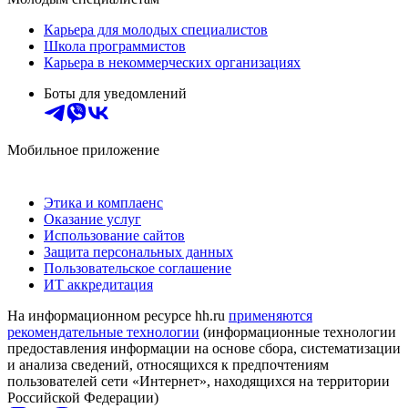
Карьера для молодых специалистов
Школа программистов
Карьера в некоммерческих организациях
Боты для уведомлений
Мобильное приложение
Этика и комплаенс
Оказание услуг
Использование сайтов
Защита персональных данных
Пользовательское соглашение
ИТ аккредитация
На информационном ресурсе hh.ru
применяются
рекомендательные технологии
(информационные технологии
предоставления информации на основе сбора, систематизации
и анализа сведений, относящихся к предпочтениям
пользователей сети «Интернет», находящихся на территории
Российской Федерации)