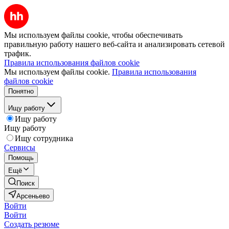
Мы используем файлы cookie, чтобы обеспечивать
правильную работу нашего веб-сайта и анализировать сетевой
трафик.
Правила использования файлов cookie
Мы используем файлы cookie.
Правила использования
файлов cookie
Понятно
Ищу работу
Ищу работу
Ищу работу
Ищу сотрудника
Сервисы
Помощь
Ещё
Поиск
Арсеньево
Войти
Войти
Создать резюме