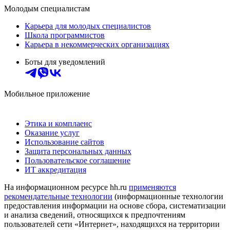
Молодым специалистам
Карьера для молодых специалистов
Школа программистов
Карьера в некоммерческих организациях
Боты для уведомлений
Мобильное приложение
Этика и комплаенс
Оказание услуг
Использование сайтов
Защита персональных данных
Пользовательское соглашение
ИТ аккредитация
На информационном ресурсе hh.ru
применяются
рекомендательные технологии
(информационные технологии
предоставления информации на основе сбора, систематизации
и анализа сведений, относящихся к предпочтениям
пользователей сети «Интернет», находящихся на территории