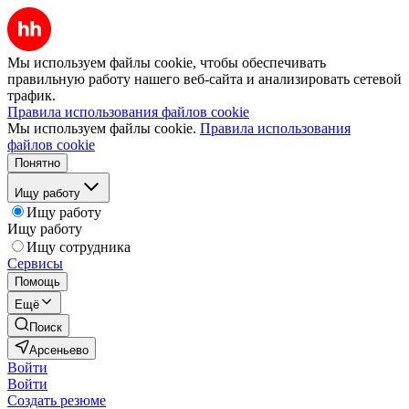
Мы используем файлы cookie, чтобы обеспечивать
правильную работу нашего веб-сайта и анализировать сетевой
трафик.
Правила использования файлов cookie
Мы используем файлы cookie.
Правила использования
файлов cookie
Понятно
Ищу работу
Ищу работу
Ищу работу
Ищу сотрудника
Сервисы
Помощь
Ещё
Поиск
Арсеньево
Войти
Войти
Создать резюме