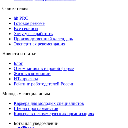
Соискателям
hh PRO
Готовое резюме
Все сервисы
Хочу у вас работать
Производственный календарь
Экспертная рекомендация
Новости и статьи
Блог
О компаниях в игровой форме
Жизнь в компании
ИТ-проекты
Рейтинг работодателей России
Молодым специалистам
Карьера для молодых специалистов
Школа программистов
Карьера в некоммерческих организациях
Боты для уведомлений