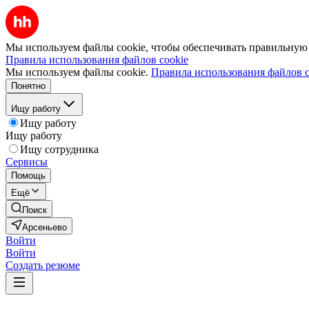
Мы используем файлы cookie, чтобы обеспечивать правильную р
Правила использования файлов cookie
Мы используем файлы cookie.
Правила использования файлов c
Понятно
Ищу работу
Ищу работу
Ищу работу
Ищу сотрудника
Сервисы
Помощь
Ещё
Поиск
Арсеньево
Войти
Войти
Создать резюме