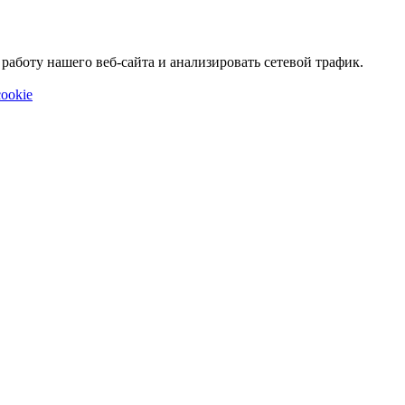
аботу нашего веб-сайта и анализировать сетевой трафик.
ookie