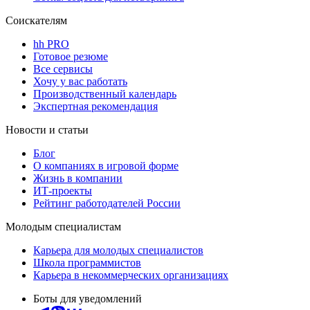
Соискателям
hh PRO
Готовое резюме
Все сервисы
Хочу у вас работать
Производственный календарь
Экспертная рекомендация
Новости и статьи
Блог
О компаниях в игровой форме
Жизнь в компании
ИТ-проекты
Рейтинг работодателей России
Молодым специалистам
Карьера для молодых специалистов
Школа программистов
Карьера в некоммерческих организациях
Боты для уведомлений