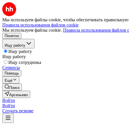
Мы используем файлы cookie, чтобы обеспечивать правильную р
Правила использования файлов cookie
Мы используем файлы cookie.
Правила использования файлов c
Понятно
Ищу работу
Ищу работу
Ищу работу
Ищу сотрудника
Сервисы
Помощь
Ещё
Поиск
Арсеньево
Войти
Войти
Создать резюме