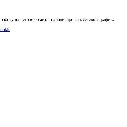
аботу нашего веб-сайта и анализировать сетевой трафик.
ookie