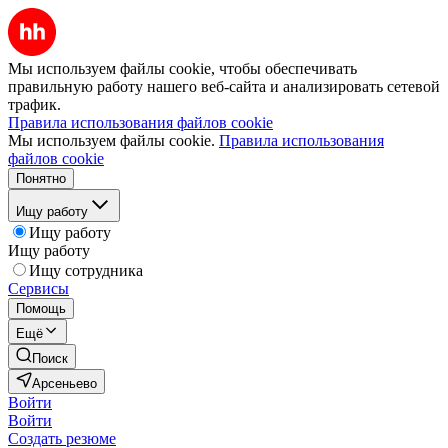
Мы используем файлы cookie, чтобы обеспечивать
правильную работу нашего веб-сайта и анализировать сетевой
трафик.
Правила использования файлов cookie
Мы используем файлы cookie.
Правила использования
файлов cookie
Понятно
Ищу работу
Ищу работу
Ищу работу
Ищу сотрудника
Сервисы
Помощь
Ещё
Поиск
Арсеньево
Войти
Войти
Создать резюме