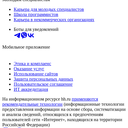
Карьера для молодых специалистов
Школа программистов
Карьера в некоммерческих организациях
Боты для уведомлений
Мобильное приложение
Этика и комплаенс
Оказание услуг
Использование сайтов
Защита персональных данных
Пользовательское соглашение
ИТ аккредитация
На информационном ресурсе hh.ru
применяются
рекомендательные технологии
(информационные технологии
предоставления информации на основе сбора, систематизации
и анализа сведений, относящихся к предпочтениям
пользователей сети «Интернет», находящихся на территории
Российской Федерации)