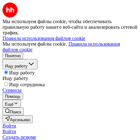
Мы используем файлы cookie, чтобы обеспечивать
правильную работу нашего веб-сайта и анализировать сетевой
трафик.
Правила использования файлов cookie
Мы используем файлы cookie.
Правила использования
файлов cookie
Понятно
Ищу работу
Ищу работу
Ищу работу
Ищу сотрудника
Сервисы
Помощь
Ещё
Поиск
Арсеньево
Войти
Войти
Создать резюме