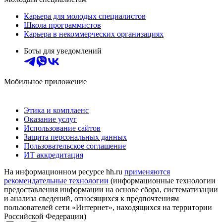
Карьера для молодых специалистов
Школа программистов
Карьера в некоммерческих организациях
Боты для уведомлений
Мобильное приложение
Этика и комплаенс
Оказание услуг
Использование сайтов
Защита персональных данных
Пользовательское соглашение
ИТ аккредитация
На информационном ресурсе hh.ru
применяются
рекомендательные технологии
(информационные технологии
предоставления информации на основе сбора, систематизации
и анализа сведений, относящихся к предпочтениям
пользователей сети «Интернет», находящихся на территории
Российской Федерации)