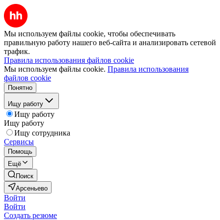
Мы используем файлы cookie, чтобы обеспечивать
правильную работу нашего веб-сайта и анализировать сетевой
трафик.
Правила использования файлов cookie
Мы используем файлы cookie.
Правила использования
файлов cookie
Понятно
Ищу работу
Ищу работу
Ищу работу
Ищу сотрудника
Сервисы
Помощь
Ещё
Поиск
Арсеньево
Войти
Войти
Создать резюме