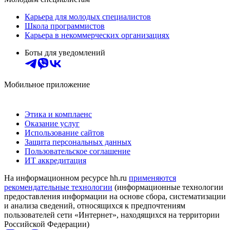
Карьера для молодых специалистов
Школа программистов
Карьера в некоммерческих организациях
Боты для уведомлений
Мобильное приложение
Этика и комплаенс
Оказание услуг
Использование сайтов
Защита персональных данных
Пользовательское соглашение
ИТ аккредитация
На информационном ресурсе hh.ru
применяются
рекомендательные технологии
(информационные технологии
предоставления информации на основе сбора, систематизации
и анализа сведений, относящихся к предпочтениям
пользователей сети «Интернет», находящихся на территории
Российской Федерации)