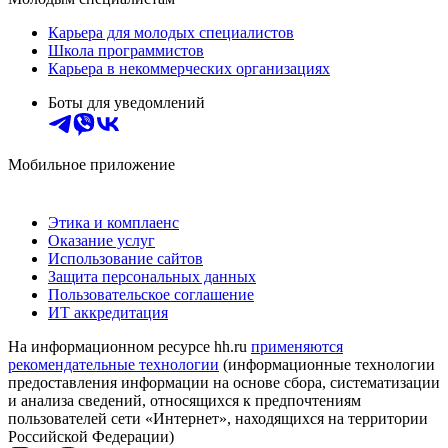
Карьера для молодых специалистов
Школа программистов
Карьера в некоммерческих организациях
Боты для уведомлений
Мобильное приложение
Этика и комплаенс
Оказание услуг
Использование сайтов
Защита персональных данных
Пользовательское соглашение
ИТ аккредитация
На информационном ресурсе hh.ru
применяются
рекомендательные технологии
(информационные технологии
предоставления информации на основе сбора, систематизации
и анализа сведений, относящихся к предпочтениям
пользователей сети «Интернет», находящихся на территории
Российской Федерации)