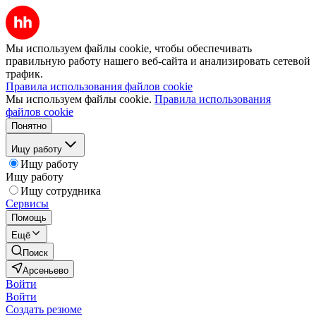
Мы используем файлы cookie, чтобы обеспечивать
правильную работу нашего веб-сайта и анализировать сетевой
трафик.
Правила использования файлов cookie
Мы используем файлы cookie.
Правила использования
файлов cookie
Понятно
Ищу работу
Ищу работу
Ищу работу
Ищу сотрудника
Сервисы
Помощь
Ещё
Поиск
Арсеньево
Войти
Войти
Создать резюме