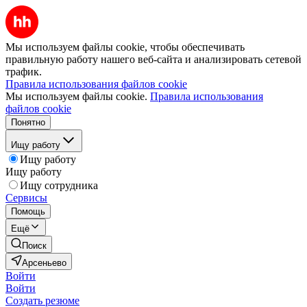
Мы используем файлы cookie, чтобы обеспечивать
правильную работу нашего веб-сайта и анализировать сетевой
трафик.
Правила использования файлов cookie
Мы используем файлы cookie.
Правила использования
файлов cookie
Понятно
Ищу работу
Ищу работу
Ищу работу
Ищу сотрудника
Сервисы
Помощь
Ещё
Поиск
Арсеньево
Войти
Войти
Создать резюме