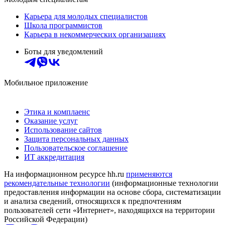
Карьера для молодых специалистов
Школа программистов
Карьера в некоммерческих организациях
Боты для уведомлений
Мобильное приложение
Этика и комплаенс
Оказание услуг
Использование сайтов
Защита персональных данных
Пользовательское соглашение
ИТ аккредитация
На информационном ресурсе hh.ru
применяются
рекомендательные технологии
(информационные технологии
предоставления информации на основе сбора, систематизации
и анализа сведений, относящихся к предпочтениям
пользователей сети «Интернет», находящихся на территории
Российской Федерации)