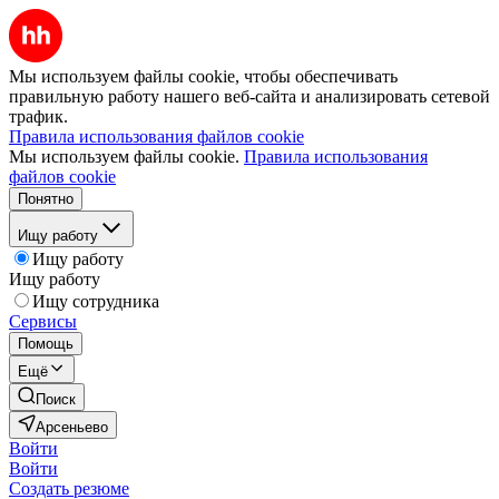
Мы используем файлы cookie, чтобы обеспечивать
правильную работу нашего веб-сайта и анализировать сетевой
трафик.
Правила использования файлов cookie
Мы используем файлы cookie.
Правила использования
файлов cookie
Понятно
Ищу работу
Ищу работу
Ищу работу
Ищу сотрудника
Сервисы
Помощь
Ещё
Поиск
Арсеньево
Войти
Войти
Создать резюме