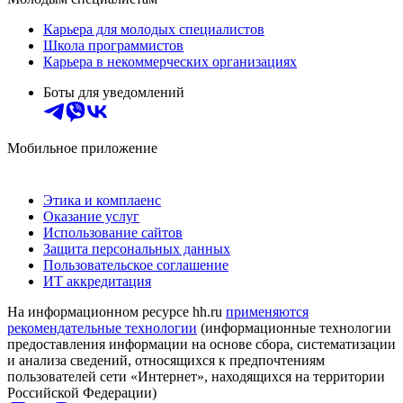
Карьера для молодых специалистов
Школа программистов
Карьера в некоммерческих организациях
Боты для уведомлений
Мобильное приложение
Этика и комплаенс
Оказание услуг
Использование сайтов
Защита персональных данных
Пользовательское соглашение
ИТ аккредитация
На информационном ресурсе hh.ru
применяются
рекомендательные технологии
(информационные технологии
предоставления информации на основе сбора, систематизации
и анализа сведений, относящихся к предпочтениям
пользователей сети «Интернет», находящихся на территории
Российской Федерации)